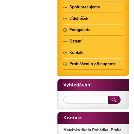
Spolupracujeme
Jídelníček
Fotogalerie
Ostatní
Kontakt
Prohlášení o přístupnosti
Vyhledávání
Kontakt
Mateřská škola Pohádka, Praha